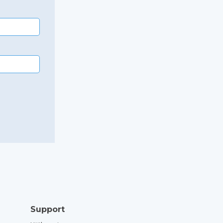
Support