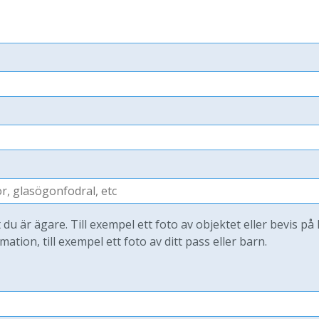
t du är ägare. Till exempel ett foto av objektet eller bevis på
mation, till exempel ett foto av ditt pass eller barn.