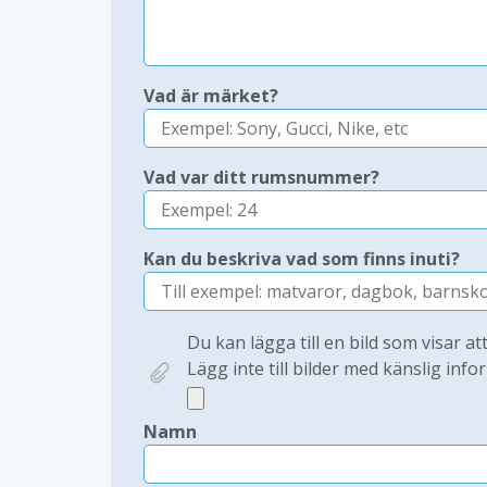
Vad är märket?
Vad var ditt rumsnummer?
Kan du beskriva vad som finns inuti?
Du kan lägga till en bild som visar at
Lägg inte till bilder med känslig infor
Namn