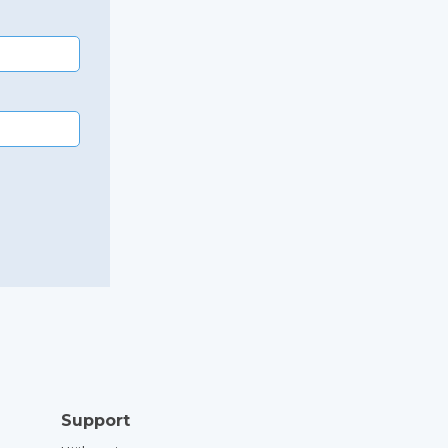
Support