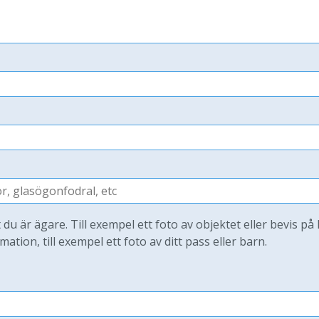
t du är ägare. Till exempel ett foto av objektet eller bevis på
mation, till exempel ett foto av ditt pass eller barn.