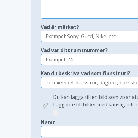
Vad är märket?
Vad var ditt rumsnummer?
Kan du beskriva vad som finns inuti?
Du kan lägga till en bild som visar at
Lägg inte till bilder med känslig infor
Namn