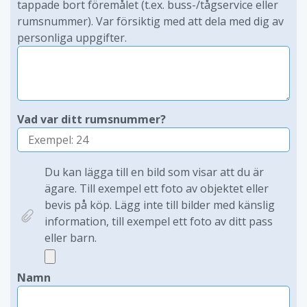
tappade bort föremålet (t.ex. buss-/tågservice eller
rumsnummer). Var försiktig med att dela med dig av
personliga uppgifter.
Vad var ditt rumsnummer?
Du kan lägga till en bild som visar att du är
ägare. Till exempel ett foto av objektet eller
bevis på köp. Lägg inte till bilder med känslig
information, till exempel ett foto av ditt pass
eller barn.
Namn