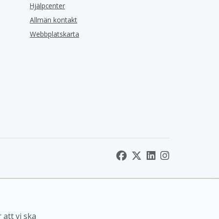
Hjälpcenter
Allmän kontakt
Webbplatskarta
 att vi ska