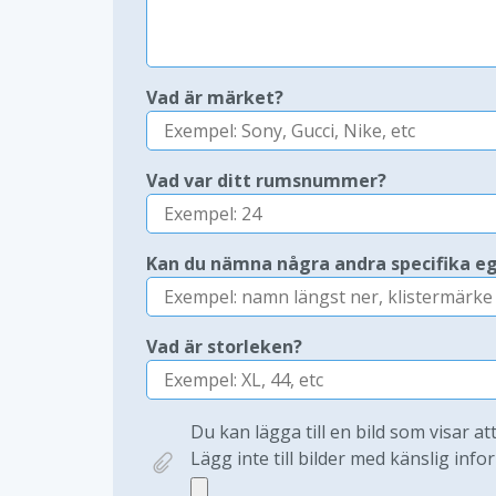
Vad är märket?
Vad var ditt rumsnummer?
Kan du nämna några andra specifika e
Vad är storleken?
Du kan lägga till en bild som visar at
Lägg inte till bilder med känslig infor