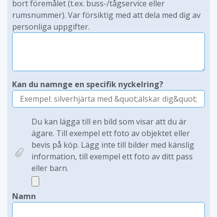
bort föremålet (t.ex. buss-/tågservice eller
rumsnummer). Var försiktig med att dela med dig av
personliga uppgifter.
Kan du namnge en specifik nyckelring?
Du kan lägga till en bild som visar att du är
ägare. Till exempel ett foto av objektet eller
bevis på köp. Lägg inte till bilder med känslig
information, till exempel ett foto av ditt pass
eller barn.
Namn