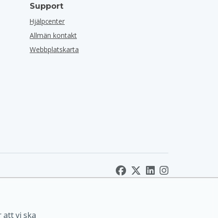
Support
Hjälpcenter
Allmän kontakt
Webbplatskarta
 att vi ska