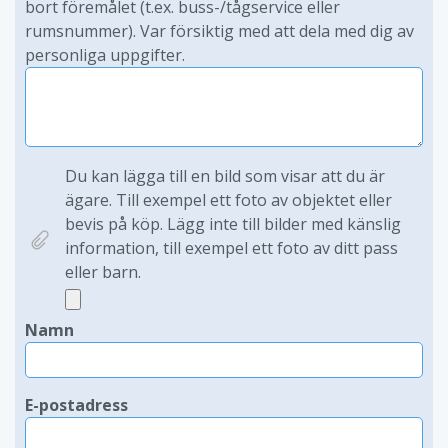
bort föremålet (t.ex. buss-/tågservice eller
rumsnummer). Var försiktig med att dela med dig av
personliga uppgifter.
Du kan lägga till en bild som visar att du är
ägare. Till exempel ett foto av objektet eller
bevis på köp. Lägg inte till bilder med känslig
information, till exempel ett foto av ditt pass
eller barn.
Namn
E-postadress