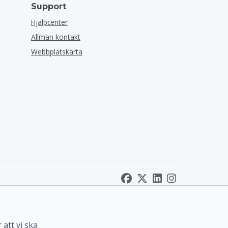
Support
Hjälpcenter
Allmän kontakt
Webbplatskarta
 att vi ska