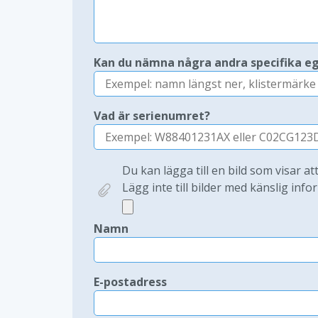
Kan du nämna några andra specifika e
Vad är serienumret?
Du kan lägga till en bild som visar at
Lägg inte till bilder med känslig infor
Namn
E-postadress