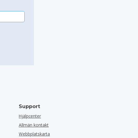
Support
Hjälpcenter
Allmän kontakt
Webbplatskarta