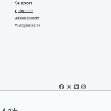
Support
Hjälpcenter
Allmän kontakt
Webbplatskarta
 att vi ska