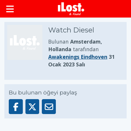
Watch Diesel
Bulunan
Amsterdam,
Hollanda
tarafından
Awakenings Eindhoven
31
Ocak 2023 Salı
Bu bulunan öğeyi paylaş