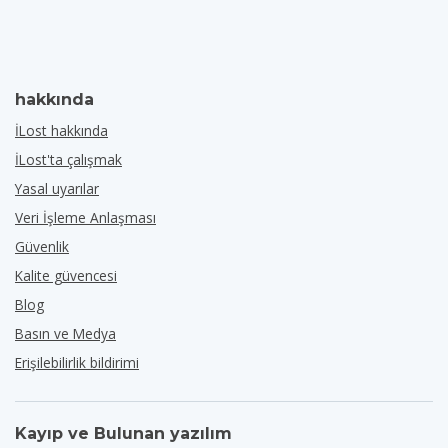
hakkında
İLost hakkında
İLost'ta çalışmak
Yasal uyarılar
Veri İşleme Anlaşması
Güvenlik
Kalite güvencesi
Blog
Basın ve Medya
Erişilebilirlik bildirimi
Kayıp ve Bulunan yazılım