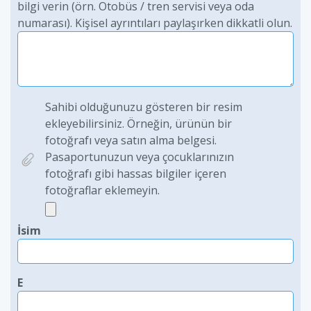
bilgi verin (örn. Otobüs / tren servisi veya oda
numarası). Kişisel ayrıntıları paylaşırken dikkatli olun.
Sahibi olduğunuzu gösteren bir resim
ekleyebilirsiniz. Örneğin, ürünün bir
fotoğrafı veya satın alma belgesi.
Pasaportunuzun veya çocuklarınızın
fotoğrafı gibi hassas bilgiler içeren
fotoğraflar eklemeyin.
İsim
E