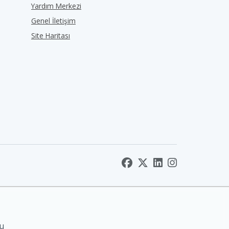
Yardım Merkezi
Genel İletişim
Site Haritası
nu