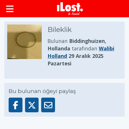
Bileklik
Bulunan
Biddinghuizen,
Hollanda
tarafından
Walibi
Holland
29 Aralık 2025
Pazartesi
Bu bulunan öğeyi paylaş