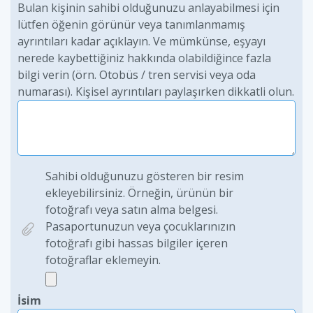
Bulan kişinin sahibi olduğunuzu anlayabilmesi için
lütfen öğenin görünür veya tanımlanmamış
ayrıntıları kadar açıklayın. Ve mümkünse, eşyayı
nerede kaybettiğiniz hakkında olabildiğince fazla
bilgi verin (örn. Otobüs / tren servisi veya oda
numarası). Kişisel ayrıntıları paylaşırken dikkatli olun.
Sahibi olduğunuzu gösteren bir resim
ekleyebilirsiniz. Örneğin, ürünün bir
fotoğrafı veya satın alma belgesi.
Pasaportunuzun veya çocuklarınızın
fotoğrafı gibi hassas bilgiler içeren
fotoğraflar eklemeyin.
İsim