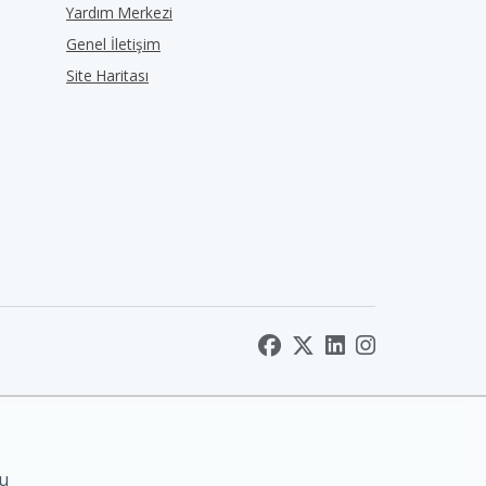
Yardım Merkezi
Genel İletişim
Site Haritası
nu