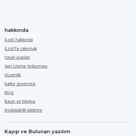
hakkında
İLost hakkında
İLost'ta çalışmak
Yasal uyarılar
Veri İşleme Anlaşması
Güvenlik
Kalite güvencesi
Blog
Basın ve Medya
Erişilebilirlik bildirimi
Kayıp ve Bulunan yazılım