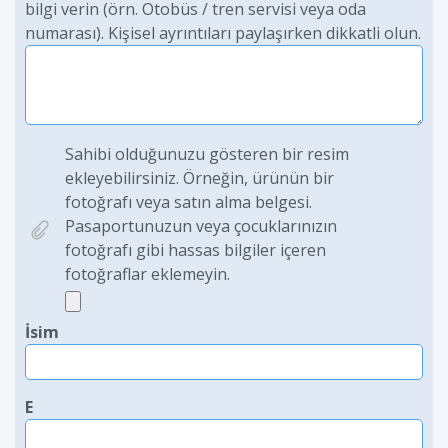
bilgi verin (örn. Otobüs / tren servisi veya oda
numarası). Kişisel ayrıntıları paylaşırken dikkatli olun.
Sahibi olduğunuzu gösteren bir resim
ekleyebilirsiniz. Örneğin, ürünün bir
fotoğrafı veya satın alma belgesi.
Pasaportunuzun veya çocuklarınızın
fotoğrafı gibi hassas bilgiler içeren
fotoğraflar eklemeyin.
İsim
E