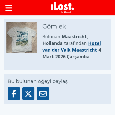
Gömlek
Bulunan
Maastricht,
Hollanda
tarafından
Hotel
van der Valk Maastricht
4
Mart 2026 Çarşamba
Bu bulunan öğeyi paylaş