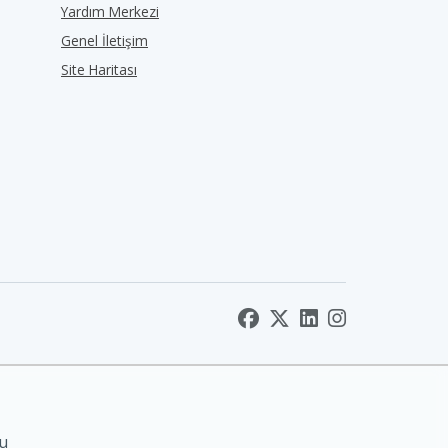
Yardım Merkezi
Genel İletişim
Site Haritası
nu