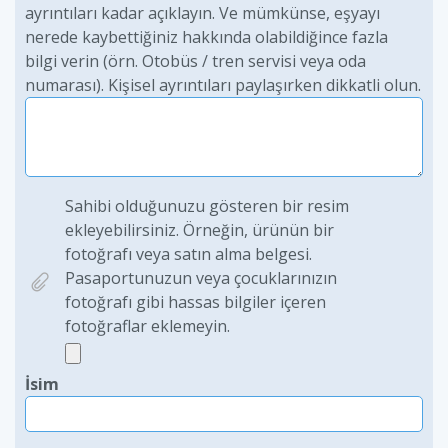
ayrıntıları kadar açıklayın. Ve mümkünse, eşyayı
nerede kaybettiğiniz hakkında olabildiğince fazla
bilgi verin (örn. Otobüs / tren servisi veya oda
numarası). Kişisel ayrıntıları paylaşırken dikkatli olun.
Sahibi olduğunuzu gösteren bir resim
ekleyebilirsiniz. Örneğin, ürünün bir
fotoğrafı veya satın alma belgesi.
Pasaportunuzun veya çocuklarınızın
fotoğrafı gibi hassas bilgiler içeren
fotoğraflar eklemeyin.
İsim