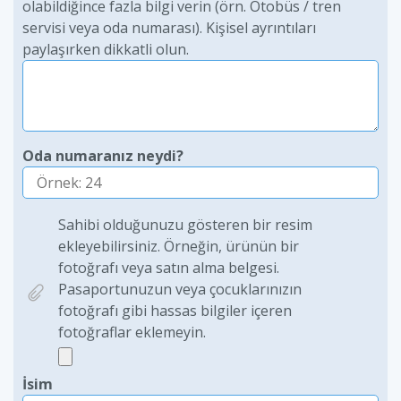
olabildiğince fazla bilgi verin (örn. Otobüs / tren
servisi veya oda numarası). Kişisel ayrıntıları
paylaşırken dikkatli olun.
Oda numaranız neydi?
Sahibi olduğunuzu gösteren bir resim
ekleyebilirsiniz. Örneğin, ürünün bir
fotoğrafı veya satın alma belgesi.
Pasaportunuzun veya çocuklarınızın
fotoğrafı gibi hassas bilgiler içeren
fotoğraflar eklemeyin.
İsim