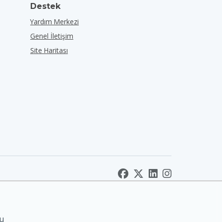
Destek
Yardım Merkezi
Genel İletişim
Site Haritası
nu