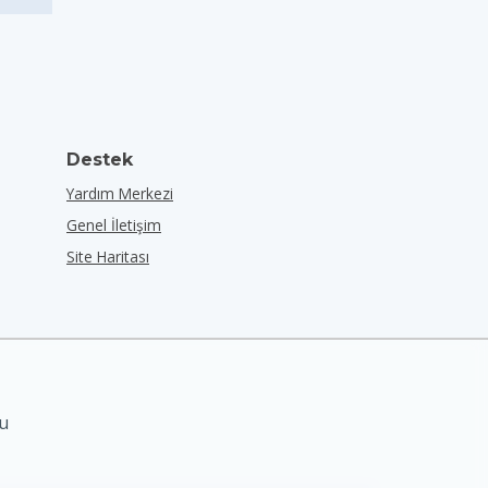
Destek
Yardım Merkezi
Genel İletişim
Site Haritası
nu