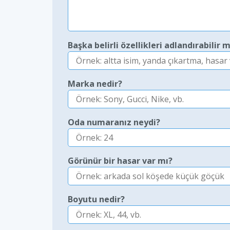
Başka belirli özellikleri adlandırabilir m
Marka nedir?
Oda numaranız neydi?
Görünür bir hasar var mı?
Boyutu nedir?