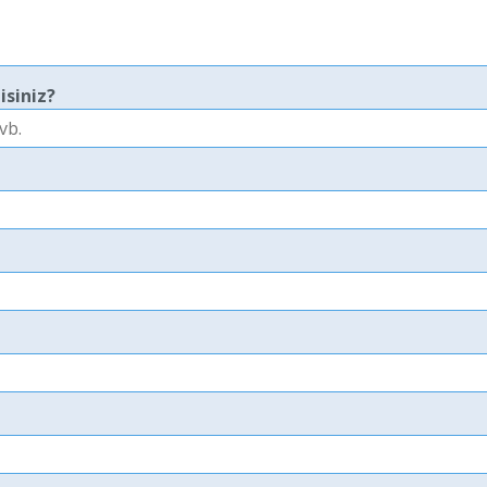
isiniz?