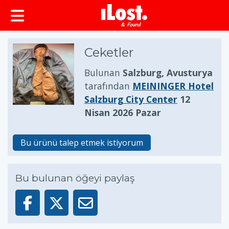
Ceketler
Bulunan
Salzburg, Avusturya
tarafından
MEININGER Hotel
Salzburg City Center
12
Nisan 2026 Pazar
Bu ürünü talep etmek istiyorum
Bu bulunan öğeyi paylaş