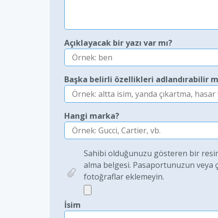
Açıklayacak bir yazı var mı?
Başka belirli özellikleri adlandırabilir m
Hangi marka?
Sahibi olduğunuzu gösteren bir resim 
alma belgesi. Pasaportunuzun veya çoc
fotoğraflar eklemeyin.
İsim