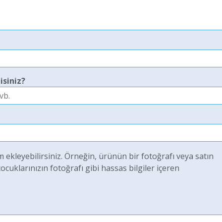
isiniz?
ekleyebilirsiniz. Örneğin, ürünün bir fotoğrafı veya satın
uklarınızın fotoğrafı gibi hassas bilgiler içeren