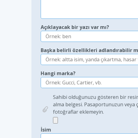
Açıklayacak bir yazı var mı?
Başka belirli özellikleri adlandırabilir m
Hangi marka?
Sahibi olduğunuzu gösteren bir resim 
alma belgesi. Pasaportunuzun veya çoc
fotoğraflar eklemeyin.
İsim