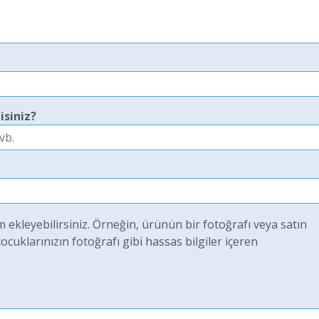
isiniz?
ekleyebilirsiniz. Örneğin, ürünün bir fotoğrafı veya satın
uklarınızın fotoğrafı gibi hassas bilgiler içeren