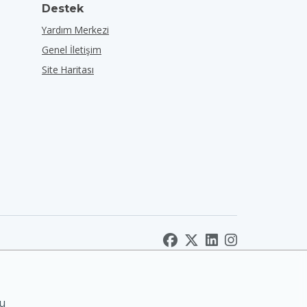
Destek
Yardım Merkezi
Genel İletişim
Site Haritası
nu