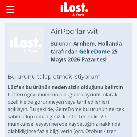
AirPod'lar wit
Bulunan
Arnhem, Hollanda
tarafından
GelreDome
25
Mayıs 2026 Pazartesi
Bu ürünü talep etmek istiyorum
Lütfen bu ürünün neden sizin olduğunu belirtin
Lütfen öğeyi mümkün olduğunca ayrıntılı olarak,
özellikle de görünmeyen veya tarif edilenleri
açıklayın. Bu şekilde, GelreDome bu ürünün gerçek
sahibi olup olmadığınızı kontrol edebilir. Ve
mümkünse, eşyayı nerede kaybettiğiniz hakkında
olabildiğince fazla bilgi verin (örn. Otobüs / tren