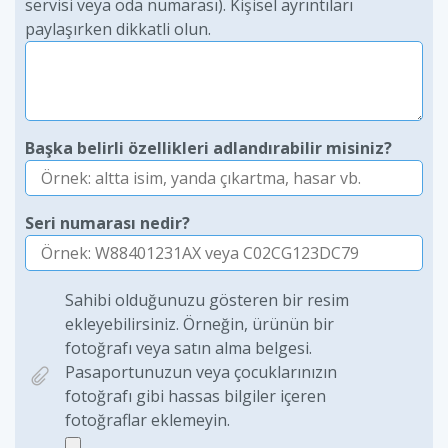
servisi veya oda numarası). Kişisel ayrıntıları
paylaşırken dikkatli olun.
Başka belirli özellikleri adlandırabilir misiniz?
Seri numarası nedir?
Sahibi olduğunuzu gösteren bir resim
ekleyebilirsiniz. Örneğin, ürünün bir
fotoğrafı veya satın alma belgesi.
Pasaportunuzun veya çocuklarınızın
fotoğrafı gibi hassas bilgiler içeren
fotoğraflar eklemeyin.