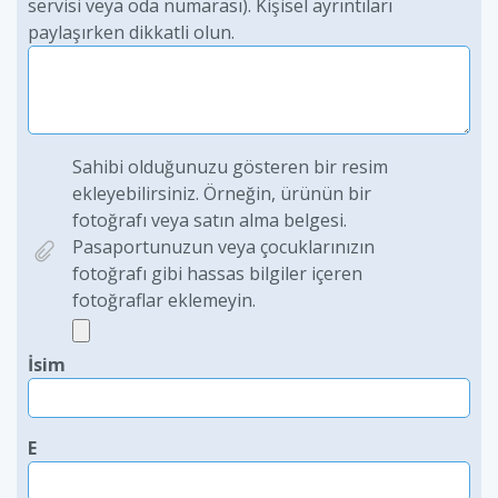
servisi veya oda numarası). Kişisel ayrıntıları
paylaşırken dikkatli olun.
Sahibi olduğunuzu gösteren bir resim
ekleyebilirsiniz. Örneğin, ürünün bir
fotoğrafı veya satın alma belgesi.
Pasaportunuzun veya çocuklarınızın
fotoğrafı gibi hassas bilgiler içeren
fotoğraflar eklemeyin.
İsim
E