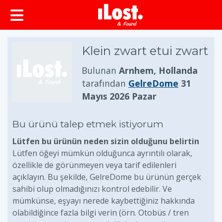
Klein zwart etui zwart
Bulunan
Arnhem, Hollanda
tarafından
GelreDome
31
Mayıs 2026 Pazar
Bu ürünü talep etmek istiyorum
Lütfen bu ürünün neden sizin olduğunu belirtin
Lütfen öğeyi mümkün olduğunca ayrıntılı olarak,
özellikle de görünmeyen veya tarif edilenleri
açıklayın. Bu şekilde, GelreDome bu ürünün gerçek
sahibi olup olmadığınızı kontrol edebilir. Ve
mümkünse, eşyayı nerede kaybettiğiniz hakkında
olabildiğince fazla bilgi verin (örn. Otobüs / tren