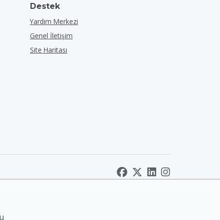
Destek
Yardım Merkezi
Genel İletişim
Site Haritası
nu