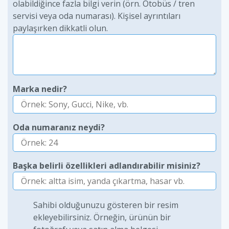
olabildiğince fazla bilgi verin (örn. Otobüs / tren
servisi veya oda numarası). Kişisel ayrıntıları
paylaşırken dikkatli olun.
Marka nedir?
Oda numaranız neydi?
Başka belirli özellikleri adlandırabilir misiniz?
Sahibi olduğunuzu gösteren bir resim
ekleyebilirsiniz. Örneğin, ürünün bir