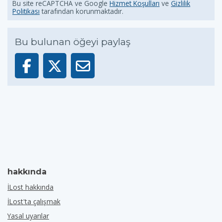
Bu site reCAPTCHA ve Google
Hizmet Koşulları
ve
Gizlilik
Politikası
tarafından korunmaktadır.
Bu bulunan öğeyi paylaş
hakkında
İLost hakkında
İLost'ta çalışmak
Yasal uyarılar