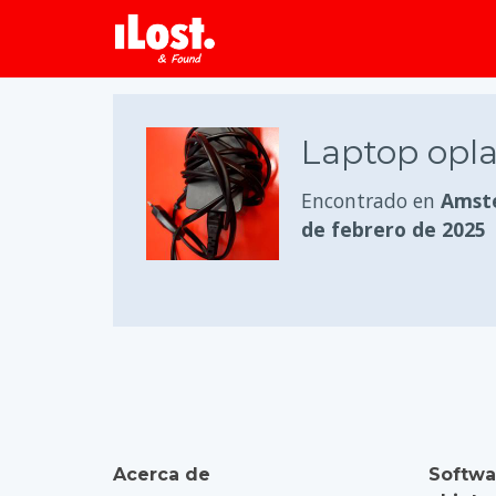
Laptop opl
Encontrado en
Amste
de febrero de 2025
Acerca de
Softwa