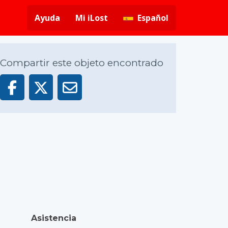
Ayuda
Mi iLost
Español
Compartir este objeto encontrado
Asistencia