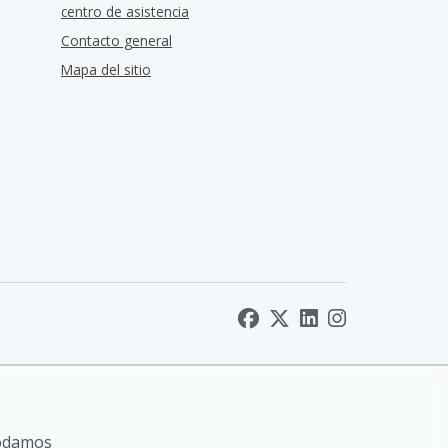
centro de asistencia
Contacto general
Mapa del sitio
podamos