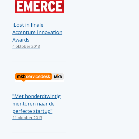
iLost in finale
Accenture Innovation
Awards
4 oktober 2013
"Met honderdtwintig
mentoren naar de
perfecte startup"
11 oktober 2013