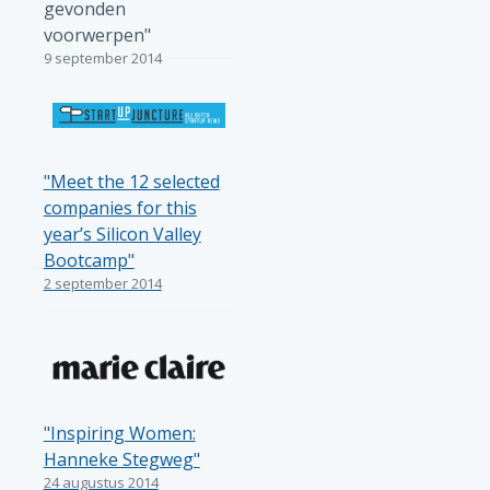
gevonden
voorwerpen"
9 september 2014
"Meet the 12 selected
companies for this
year’s Silicon Valley
Bootcamp"
2 september 2014
"Inspiring Women:
Hanneke Stegweg"
24 augustus 2014