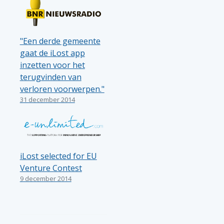
"Een derde gemeente
gaat de iLost app
inzetten voor het
terugvinden van
verloren voorwerpen."
31 december 2014
iLost selected for EU
Venture Contest
9 december 2014