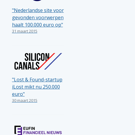
"Nederlandse site voor
gevonden voorwerpen
haalt 100.000 euro op"
31 maart 2015
"Lost & Found-startup
iLost mikt nu 250.000
euro"
30 maart 2015