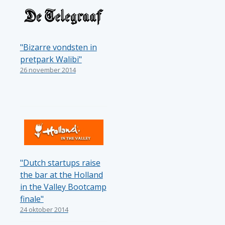
"Bizarre vondsten in
pretpark Walibi"
26 november 2014
"Dutch startups raise
the bar at the Holland
in the Valley Bootcamp
finale"
24 oktober 2014