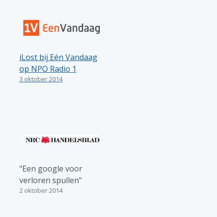
iLost bij Eén Vandaag
op NPO Radio 1
3 oktober 2014
"Een google voor
verloren spullen"
2 oktober 2014