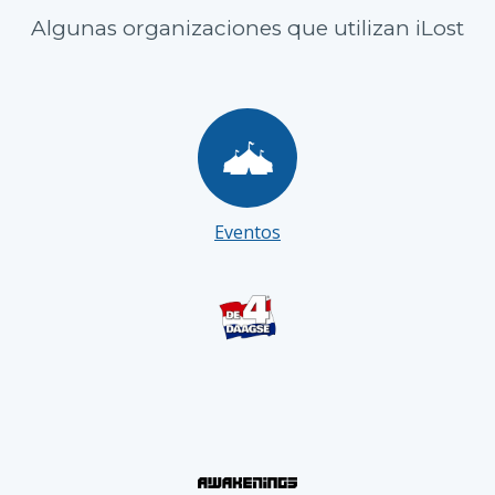
Algunas organizaciones que utilizan iLost
Eventos