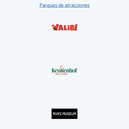
Parques de atracciones