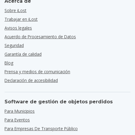
Acerca de
Sobre iLost
Trabajar en iLost
Avisos legales
Acuerdo de Procesamiento de Datos
Seguridad
Garantía de calidad
Blog
Prensa y medios de comunicación
Declaración de accesibilidad
Software de gestión de objetos perdidos
Para Municipios
Para Eventos
Para Empresas De Transporte Público