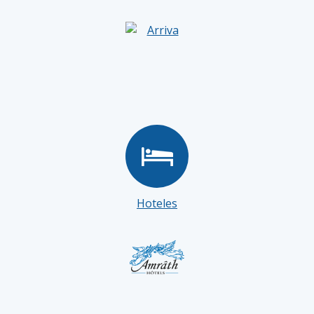
Hoteles