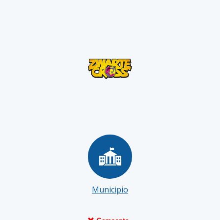
Municipio