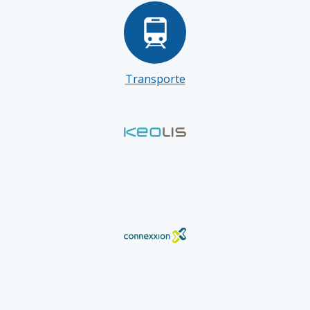
Transporte