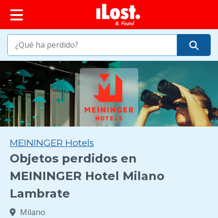
MEININGER Hotels
Objetos perdidos en
MEININGER Hotel Milano
Lambrate
Milano