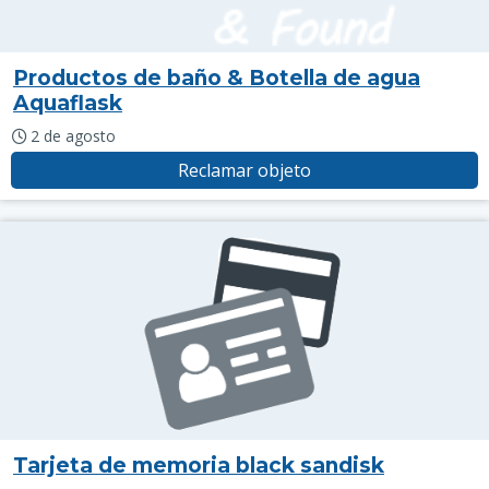
Productos de baño & Botella de agua
Aquaflask
2 de agosto
Reclamar objeto
Tarjeta de memoria black sandisk