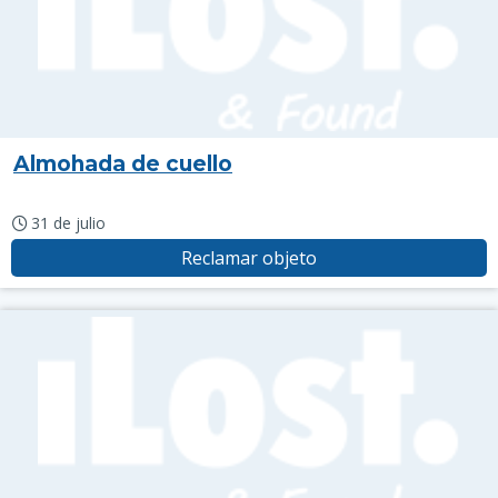
Almohada de cuello
31 de julio
Reclamar objeto