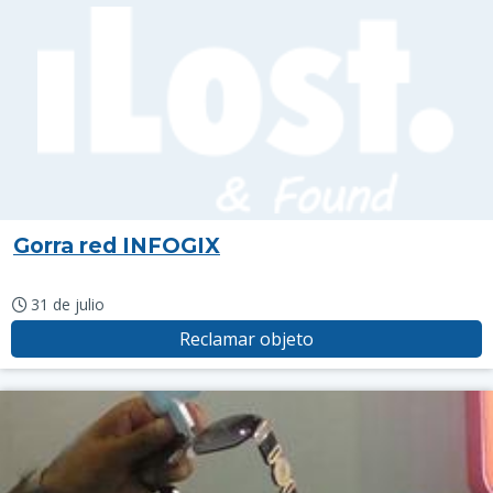
Gorra red INFOGIX
31 de julio
Reclamar objeto