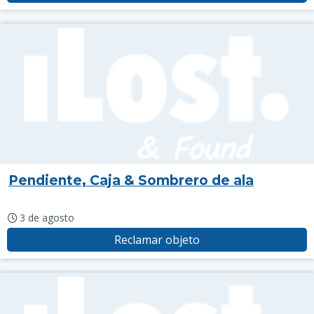
Pendiente, Caja & Sombrero de ala
3 de agosto
Reclamar objeto