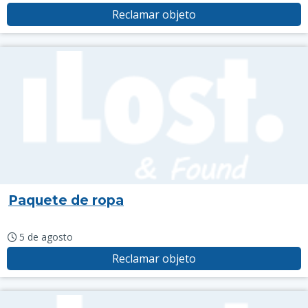
Reclamar objeto
Paquete de ropa
5 de agosto
Reclamar objeto