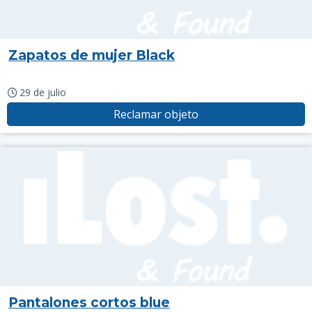
Zapatos de mujer Black
29 de julio
Reclamar objeto
Pantalones cortos blue