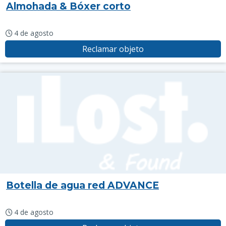
Almohada & Bóxer corto
4 de agosto
Reclamar objeto
Botella de agua red ADVANCE
4 de agosto