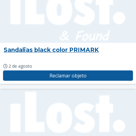
Sandalias black color PRIMARK
2 de agosto
Reclamar objeto