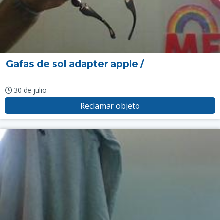
Gafas de sol adapter apple /
30 de julio
Reclamar objeto