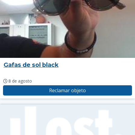
Gafas de sol black
8 de agosto
Reclamar objeto