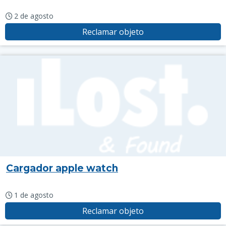
2 de agosto
Reclamar objeto
Cargador apple watch
1 de agosto
Reclamar objeto