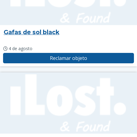
Gafas de sol black
4 de agosto
Reclamar objeto