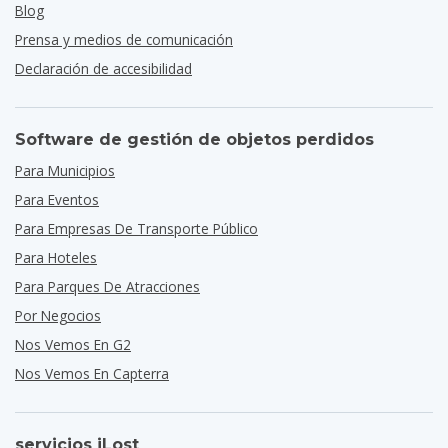
Blog
Prensa y medios de comunicación
Declaración de accesibilidad
Software de gestión de objetos perdidos
Para Municipios
Para Eventos
Para Empresas De Transporte Público
Para Hoteles
Para Parques De Atracciones
Por Negocios
Nos Vemos En G2
Nos Vemos En Capterra
servicios iLost