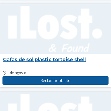
Gafas de sol plastic tortoise shell
1 de agosto
Reclamar objeto