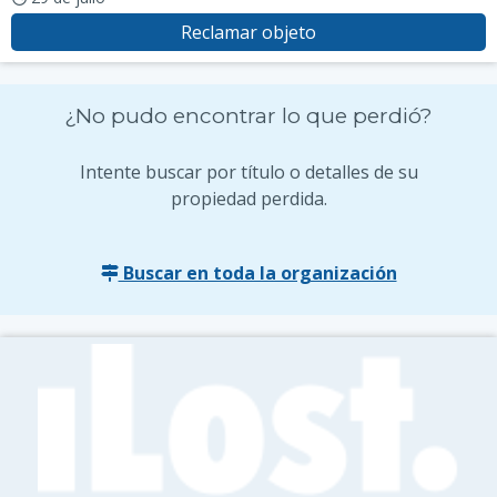
Reclamar objeto
¿No pudo encontrar lo que perdió?
Intente buscar por título o detalles de su
propiedad perdida.
Buscar en toda la organización