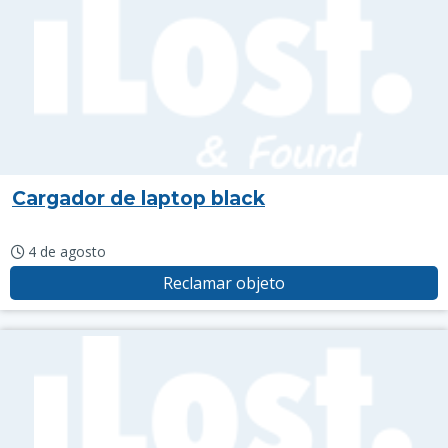
Cargador de laptop black
4 de agosto
Reclamar objeto