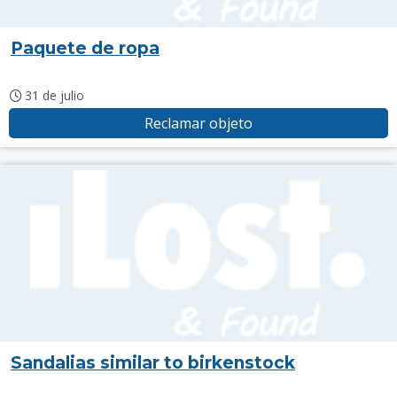
Paquete de ropa
31 de julio
Reclamar objeto
Sandalias similar to birkenstock