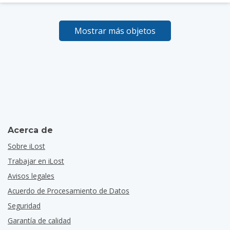
Mostrar más objetos
Acerca de
Sobre iLost
Trabajar en iLost
Avisos legales
Acuerdo de Procesamiento de Datos
Seguridad
Garantía de calidad