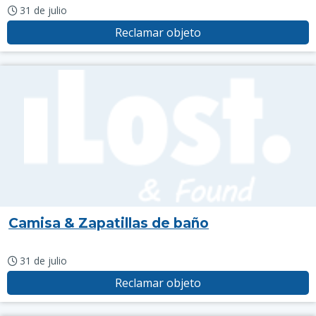
31 de julio
Reclamar objeto
Camisa & Zapatillas de baño
31 de julio
Reclamar objeto