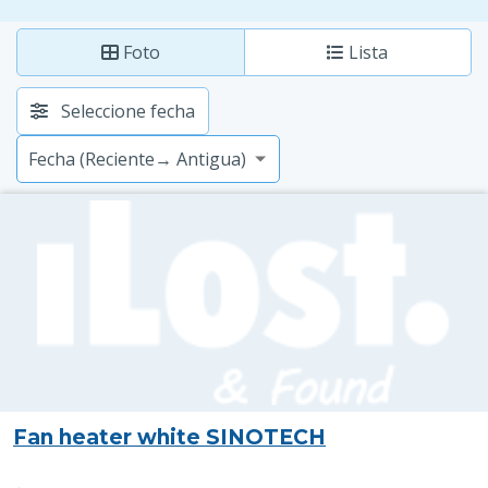
Foto
Lista
Seleccione fecha
Fan heater white SINOTECH