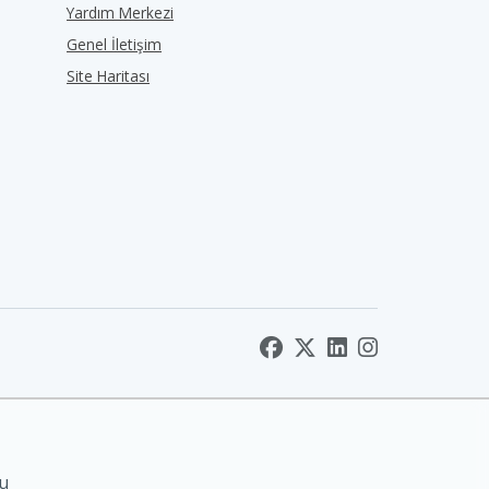
Yardım Merkezi
Genel İletişim
Site Haritası
nu