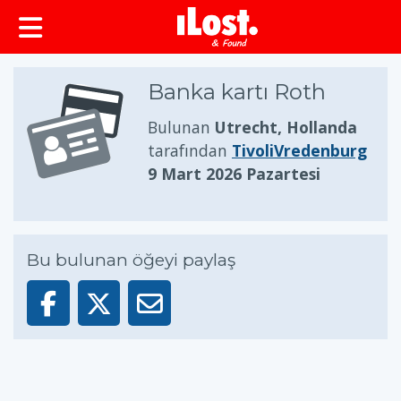
Banka kartı Roth
Bulunan
Utrecht, Hollanda
tarafından
TivoliVredenburg
9 Mart 2026 Pazartesi
Bu bulunan öğeyi paylaş