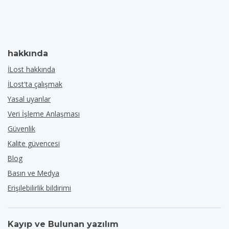
hakkında
İLost hakkında
İLost'ta çalışmak
Yasal uyarılar
Veri İşleme Anlaşması
Güvenlik
Kalite güvencesi
Blog
Basın ve Medya
Erişilebilirlik bildirimi
Kayıp ve Bulunan yazılım