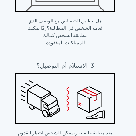
هل تتطابق الخصائص مع الوصف الذي
قدمه الشخص في المطالبة؟ إذًا يمكنك
مطابقة الشخص كمالك
للممتلكات المفقودة.
3. الاستلام أم التوصيل؟
بعد مطابقة العنصر، يمكن للشخص اختيار القدوم