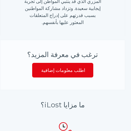
المزري الذي قد ينتبي المواطن إلى تجربة
إيجابية سعيدة. وتزداد مشاركة المواطنين
بسبب قدرتهم على إدراج المتعلقات
المعثور عليها بأنفسهم.
ترغب في معرفة المزيد؟
اطلب معلومات إضافية
ما مزايا iLost؟