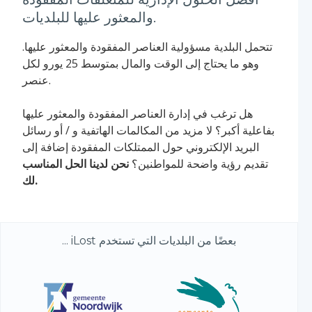
والمعثور عليها للبلديات.
تتحمل البلدية مسؤولية العناصر المفقودة والمعثور عليها.
وهو ما يحتاج إلى الوقت والمال بمتوسط 25 يورو لكل
عنصر.
هل ترغب في إدارة العناصر المفقودة والمعثور عليها
بفاعلية أكبر؟ لا مزيد من المكالمات الهاتفية و / أو رسائل
البريد الإلكتروني حول الممتلكات المفقودة إضافة إلى
تقديم رؤية واضحة للمواطنين؟
نحن لدينا الحل المناسب
لك.
بعضًا من البلديات التي تستخدم iLost ...