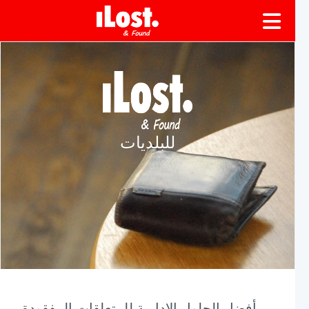
للبلديات
أفضل الحلول الإدارية للمتعلقات المفقودة