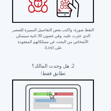
التقط صورة، واكتب بعض التفاصيل المميزة للعنصر
الذي عثرت عليه، وفي غضون 30 ثانية سيتمكن
الأشخاص من البحث عن ممتلكاتهم المفقودة
على iLost.
2.
هل وجدت المالك؟
تطابق فقط!