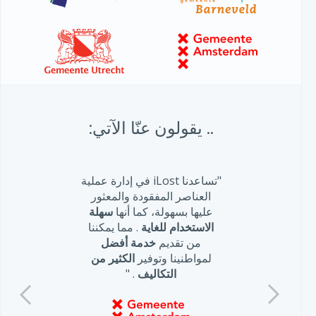
.. يقولون عنّا الآتي:
"تساعدنا iLost في إدارة عملية
العناصر المفقودة والمعثور
عليها بسهولة، كما أنها
سهلة
الاستخدام للغاية
. مما يمكننا
من تقديم
خدمة أفضل
لمواطنينا وتوفير
الكثير من
التكاليف
. "