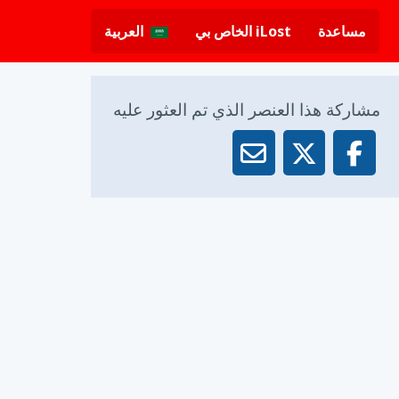
مساعدة
iLost الخاص بي
العربية
مشاركة هذا العنصر الذي تم العثور عليه