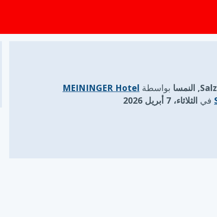
 النمسا
بواسطة
MEININGER Hotel
في
الثلاثاء، 7 أبريل 2026