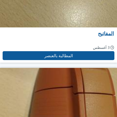
المفاتيح
3 أغسطس
المطالبة بالعنصر