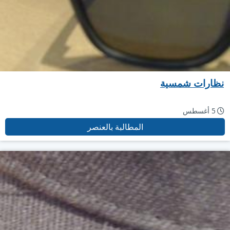
نظارات شمسية
5 أغسطس
المطالبة بالعنصر