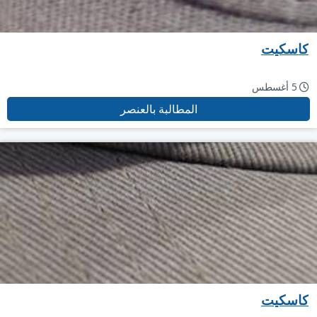
كاسكيت
5 أغسطس
المطالبة بالعنصر
كاسكيت