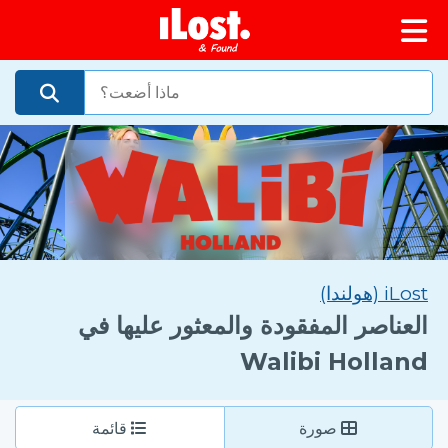
iLost (هولندا)
العناصر المفقودة والمعثور عليها في
Walibi Holland
صورة
قائمة