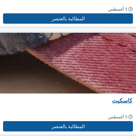
5 أغسطس
المطالبة بالعنصر
كاسكيت
5 أغسطس
المطالبة بالعنصر