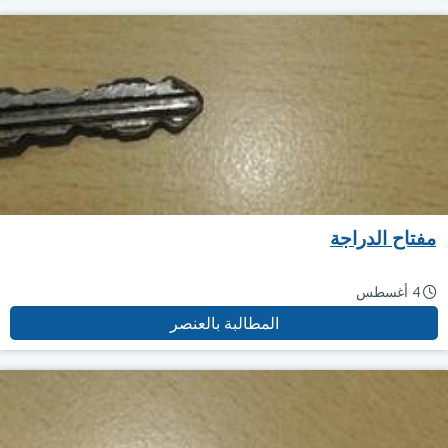
مفتاح الدراجة
4 أغسطس
المطالبة بالعنصر