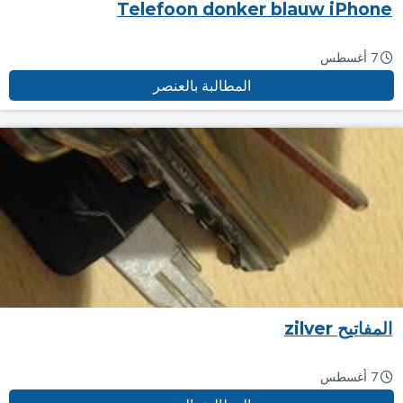
Telefoon donker blauw iPhone
7 أغسطس
المطالبة بالعنصر
المفاتيح zilver
7 أغسطس