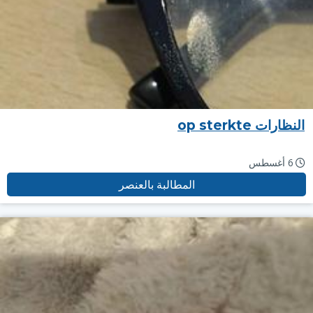
النظارات op sterkte
6 أغسطس
المطالبة بالعنصر