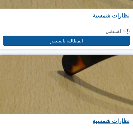
نظارات شمسية
4 أغسطس
المطالبة بالعنصر
نظارات شمسية