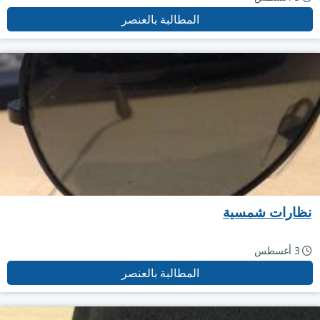
المطالبة بالعنصر
نظارات شمسية
3 أغسطس
المطالبة بالعنصر