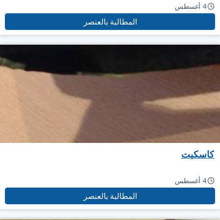
4 أغسطس
المطالبة بالعنصر
كاسكيت
4 أغسطس
المطالبة بالعنصر