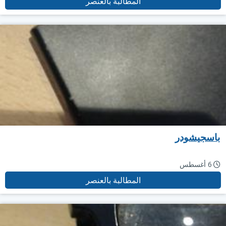
المطالبة بالعنصر
باسجيشودر
6 أغسطس
المطالبة بالعنصر