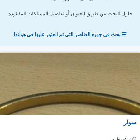
حاول البحث عن طريق العنوان أو تفاصيل الممتلكات المفقودة.
بحث في جميع العناصر التي تم العثور عليها في هولندا
سوار
2 أغسطس