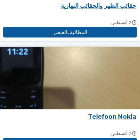
حقائب الظهر والحقائب النهارية
2 أغسطس
المطالبة بالعنصر
Telefoon Nokia
2 أغسطس