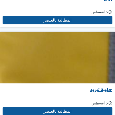
5 أغسطس
المطالبة بالعنصر
حقيبة تبريد
5 أغسطس
المطالبة بالعنصر