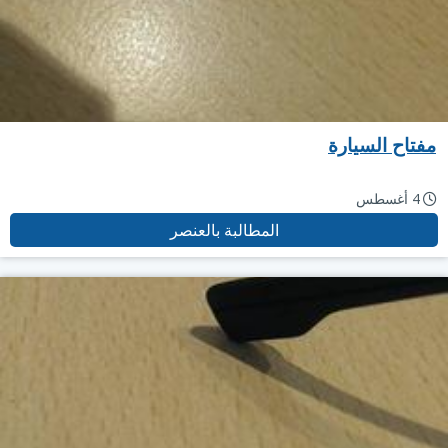
مفتاح السيارة
4 أغسطس
المطالبة بالعنصر