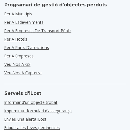
Programari de gestió d'objectes perduts
Per A Municipis
Per A Esdeveniments
Per A Empreses De Transport Públic
Per A Hotels
Per A Parcs D'atraccions
Per A Empreses
Veu-Nos A G2
Veu-Nos A Capterra
Serveis d'iLost
Informar d'un objecte trobat
Imprimir un formulari d'assegurança
Envieu una alerta iLost
Etiqueta les teves pertinences