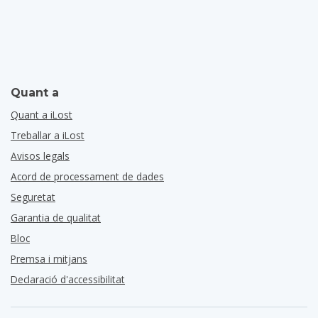
Quant a
Quant a iLost
Treballar a iLost
Avisos legals
Acord de processament de dades
Seguretat
Garantia de qualitat
Bloc
Premsa i mitjans
Declaració d'accessibilitat