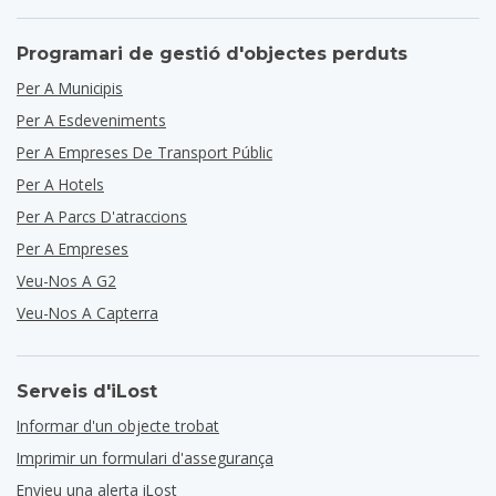
Programari de gestió d'objectes perduts
Per A Municipis
Per A Esdeveniments
Per A Empreses De Transport Públic
Per A Hotels
Per A Parcs D'atraccions
Per A Empreses
Veu-Nos A G2
Veu-Nos A Capterra
Serveis d'iLost
Informar d'un objecte trobat
Imprimir un formulari d'assegurança
Envieu una alerta iLost