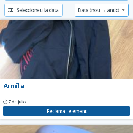
Seleccioneu la data
Armilla
7 de juliol
Reclama l'element