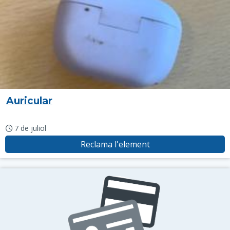
Auricular
7 de juliol
Reclama l'element