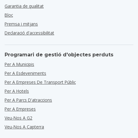
Garantia de qualitat
Bloc
Premsa i mitjans
Declaració d'accessibilitat
Programari de gestió d'objectes perduts
Per A Municipis
Per A Esdeveniments
Per A Empreses De Transport Públic
Per A Hotels
Per A Parcs D'atraccions
Per A Empreses
Veu-Nos A G2
Veu-Nos A Capterra