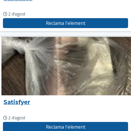
2 d’agost
Reclama l'element
Satisfyer
2 d’agost
Reclama l'element