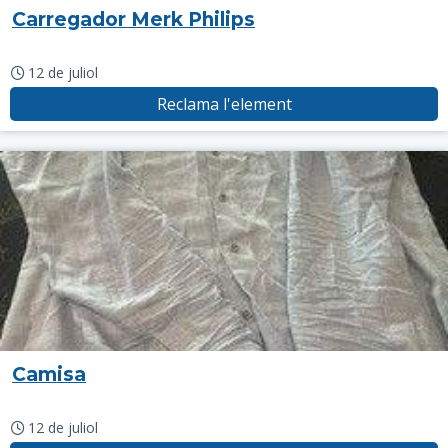
Carregador Merk Philips
12 de juliol
Reclama l'element
Camisa
12 de juliol