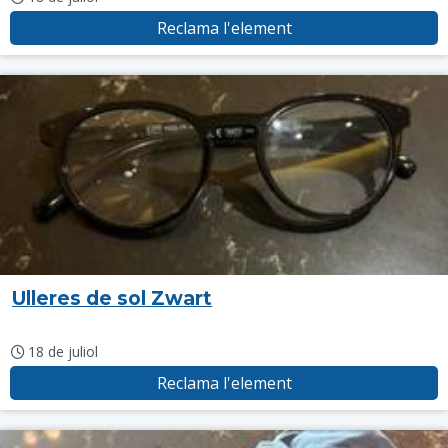
Reclama l'element
Ulleres de sol Zwart
18 de juliol
Reclama l'element