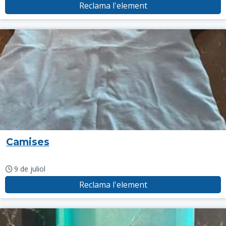
Reclama l'element
Camises
9 de juliol
Reclama l'element