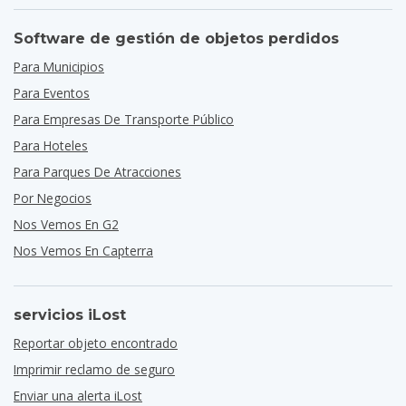
Software de gestión de objetos perdidos
Para Municipios
Para Eventos
Para Empresas De Transporte Público
Para Hoteles
Para Parques De Atracciones
Por Negocios
Nos Vemos En G2
Nos Vemos En Capterra
servicios iLost
Reportar objeto encontrado
Imprimir reclamo de seguro
Enviar una alerta iLost