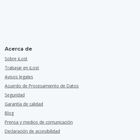
Acerca de
Sobre iLost
Trabajar en iLost
Avisos legales
Acuerdo de Procesamiento de Datos
Seguridad
Garantía de calidad
Blog
Prensa y medios de comunicación
Declaración de accesibilidad