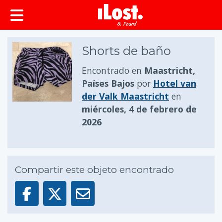
Shorts de baño
Encontrado en
Maastricht,
Países Bajos
por
Hotel van
der Valk Maastricht
en
miércoles, 4 de febrero de
2026
Compartir este objeto encontrado