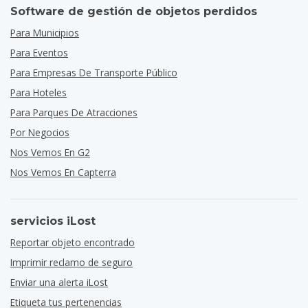
Software de gestión de objetos perdidos
Para Municipios
Para Eventos
Para Empresas De Transporte Público
Para Hoteles
Para Parques De Atracciones
Por Negocios
Nos Vemos En G2
Nos Vemos En Capterra
servicios iLost
Reportar objeto encontrado
Imprimir reclamo de seguro
Enviar una alerta iLost
Etiqueta tus pertenencias