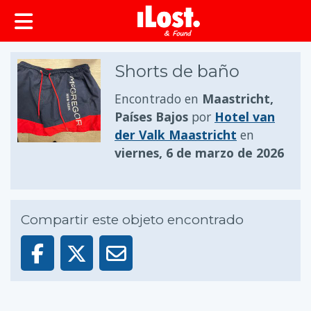
Shorts de baño
Encontrado en
Maastricht,
Países Bajos
por
Hotel van
der Valk Maastricht
en
viernes, 6 de marzo de 2026
Compartir este objeto encontrado