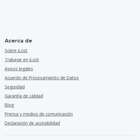
Acerca de
Sobre iLost
Trabajar en iLost
Avisos legales
Acuerdo de Procesamiento de Datos
Seguridad
Garantía de calidad
Blog
Prensa y medios de comunicación
Declaración de accesibilidad