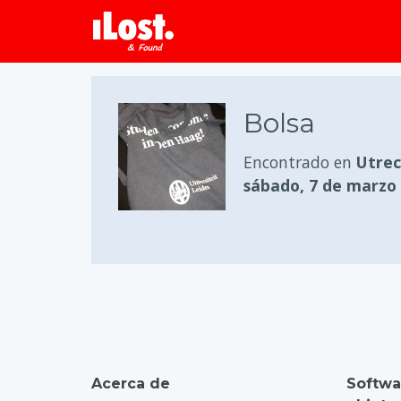
Bolsa
Encontrado en
Utrec
sábado, 7 de marzo
Acerca de
Softwa