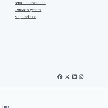
centro de asistencia
Contacto general
Mapa del sitio
podamos