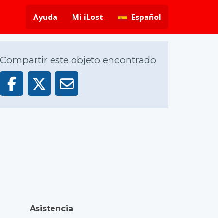
Ayuda
Mi iLost
Español
Compartir este objeto encontrado
Asistencia