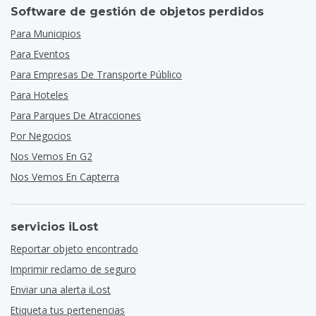
Software de gestión de objetos perdidos
Para Municipios
Para Eventos
Para Empresas De Transporte Público
Para Hoteles
Para Parques De Atracciones
Por Negocios
Nos Vemos En G2
Nos Vemos En Capterra
servicios iLost
Reportar objeto encontrado
Imprimir reclamo de seguro
Enviar una alerta iLost
Etiqueta tus pertenencias