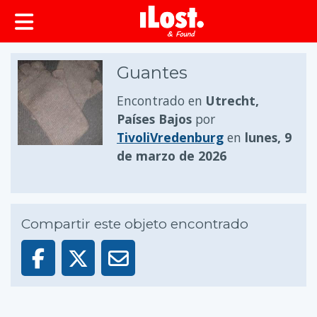
Guantes
Encontrado en
Utrecht,
Países Bajos
por
TivoliVredenburg
en
lunes, 9
de marzo de 2026
Compartir este objeto encontrado