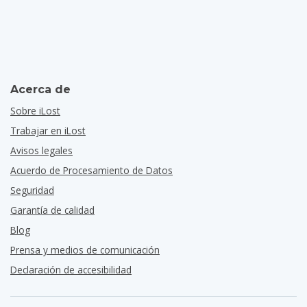
Acerca de
Sobre iLost
Trabajar en iLost
Avisos legales
Acuerdo de Procesamiento de Datos
Seguridad
Garantía de calidad
Blog
Prensa y medios de comunicación
Declaración de accesibilidad