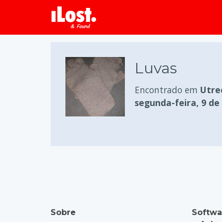
Luvas
Encontrado em
Utre
segunda-feira, 9 de
Sobre
Softwa