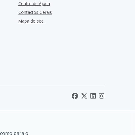
Centro de Ajuda
Contactos Gerais
Mapa do site
 como para o